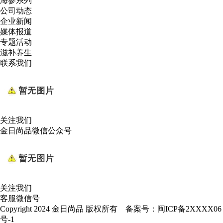
海参系列
公司动态
企业新闻
媒体报道
专题活动
滋补养生
联系我们
关注我们
金日尚品微信公众号
关注我们
客服微信号
Copyright 2024 金日尚品 版权所有 备案号：
闽ICP备2XXXX06
号-1