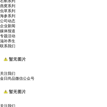
石斛系列
燕窝系列
虫草系列
海参系列
公司动态
企业新闻
媒体报道
专题活动
滋补养生
联系我们
关注我们
金日尚品微信公众号
关注我们