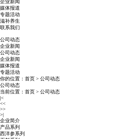
企业新闻
媒体报道
专题活动
滋补养生
联系我们
公司动态
企业新闻
公司动态
企业新闻
媒体报道
专题活动
你的位置：
首页
>
公司动态
公司动态
当前位置：
首页
>
公司动态
|<
<<
>>
>|
企业简介
产品系列
西洋参系列