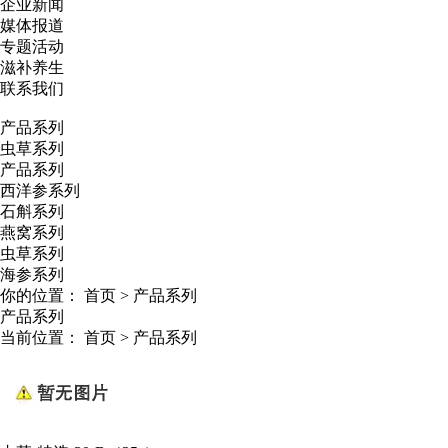
企业新闻
媒体报道
专题活动
滋补养生
联系我们
产品系列
虫草系列
产品系列
西洋参系列
石斛系列
燕窝系列
虫草系列
海参系列
你的位置：
首页
>
产品系列
产品系列
当前位置：
首页
>
产品系列