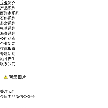
企业简介
产品系列
西洋参系列
石斛系列
燕窝系列
虫草系列
海参系列
公司动态
企业新闻
媒体报道
专题活动
滋补养生
联系我们
关注我们
金日尚品微信公众号