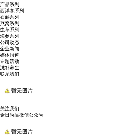
产品系列
西洋参系列
石斛系列
燕窝系列
虫草系列
海参系列
公司动态
企业新闻
媒体报道
专题活动
滋补养生
联系我们
关注我们
金日尚品微信公众号